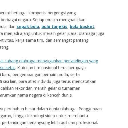
berkat berbagai kompetisi bergengsi yang
i berbagai negara. Setiap musim menghadirkan
ulai dari
sepak bola
,
bulu tangkis
,
bola basket
,
ya menjadi ajang untuk meraih gelar juara, olahraga juga
tivitas, kerja sama tim, dan semangat pantang
rang.
ai cabang olahraga menyuguhkan pertandingan yang
in ketat
. Klub dan tim nasional terus berupaya
gi baru, pengembangan pemain muda, serta
sisi lain, para atlet individu juga terus mencatatkan
hkan rekor dan meraih gelar di turnamen
harumkan nama negara di kancah dunia.
 perubahan besar dalam dunia olahraga. Penggunaan
ugaran, hingga teknologi video untuk membantu
ertandingan berlangsung lebih adil dan profesional.