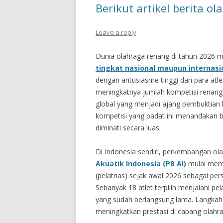
Berikut artikel berita o
Leave a reply
Dunia olahraga renang di tahun 2026 
tingkat nasional maupun internasi
dengan antusiasme tinggi dari para atl
meningkatnya jumlah kompetisi renang 
global yang menjadi ajang pembuktian
kompetisi yang padat ini menandakan
diminati secara luas.
Di Indonesia sendiri, perkembangan ola
Akuatik Indonesia (PB AI)
mulai memp
(pelatnas) sejak awal 2026 sebagai pe
Sebanyak 18 atlet terpilih menjalani 
yang sudah berlangsung lama. Langkah 
meningkatkan prestasi di cabang olahr