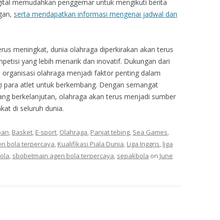
digital memudahkan penggemar untuk mengikuti berita
ngan,
serta mendapatkan informasi mengenai jadwal dan
rus meningkat, dunia olahraga diperkirakan akan terus
tisi yang lebih menarik dan inovatif. Dukungan dari
 organisasi olahraga menjadi faktor penting dalam
i para atlet untuk berkembang. Dengan semangat
ang berkelanjutan, olahraga akan terus menjadi sumber
kat di seluruh dunia.
pan
,
Basket
,
E-sport
,
Olahraga
,
Panjat tebing
,
Sea Games
,
n bola terpercaya
,
Kualifikasi Piala Dunia
,
Liga Inggris
,
liga
ola
,
sbobetmain agen bola terpercaya
,
sepakbola
on
June