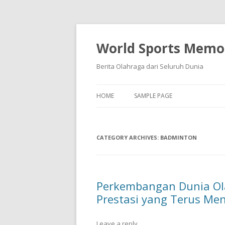
World Sports Memor
Berita Olahraga dari Seluruh Dunia
HOME
SAMPLE PAGE
CATEGORY ARCHIVES:
BADMINTON
Perkembangan Dunia Ol
Prestasi yang Terus Me
Leave a reply