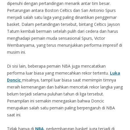
dipenuhi dengan pertandingan menarik antar tim besar.
Pertarungan antara Boston Celtics dan San Antonio Spurs
menjadi salah satu laga yang paling dinantikan penggemar
basket. Dalam pertandingan tersebut, bintang Celtics Jayson
Tatum kembali bermain setelah pulih dari cedera dan harus
menghadapi pemain muda sensasional Spurs, Victor
Wembanyama, yang terus menunjukkan performa impresif di
musim ini.
Di sisi lain, beberapa pemain NBA juga mencatatkan
performa luar biasa yang memecahkan rekor tertentu.
Luka
Doncic
misalnya, tampil luar biasa saat memimpin timnya
meraih kemenangan dan bahkan mencetak rekor langka yang
belum terjadi selama puluhan tahun di liga tersebut.
Penampilan ini semakin menegaskan bahwa Doncic
merupakan salah satu pemain paling berpengaruh di NBA
saat ini.
Tidak hanya di
NBA
, perkembangan basket juga terjadi di