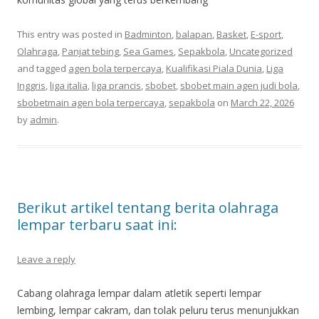
This entry was posted in
Badminton
,
balapan
,
Basket
,
E-sport
,
Olahraga
,
Panjat tebing
,
Sea Games
,
Sepakbola
,
Uncategorized
and tagged
agen bola terpercaya
,
Kualifikasi Piala Dunia
,
Liga
Inggris
,
liga italia
,
liga prancis
,
sbobet
,
sbobet main agen judi bola
,
sbobetmain agen bola terpercaya
,
sepakbola
on
March 22, 2026
by
admin
.
Berikut artikel tentang berita olahraga
lempar terbaru saat ini:
Leave a reply
Cabang olahraga lempar dalam atletik seperti lempar
lembing, lempar cakram, dan tolak peluru terus menunjukkan