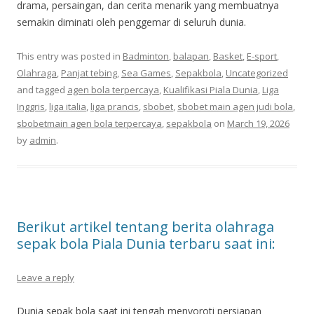
drama, persaingan, dan cerita menarik yang membuatnya
semakin diminati oleh penggemar di seluruh dunia.
This entry was posted in
Badminton
,
balapan
,
Basket
,
E-sport
,
Olahraga
,
Panjat tebing
,
Sea Games
,
Sepakbola
,
Uncategorized
and tagged
agen bola terpercaya
,
Kualifikasi Piala Dunia
,
Liga
Inggris
,
liga italia
,
liga prancis
,
sbobet
,
sbobet main agen judi bola
,
sbobetmain agen bola terpercaya
,
sepakbola
on
March 19, 2026
by
admin
.
Berikut artikel tentang berita olahraga
sepak bola Piala Dunia terbaru saat ini:
Leave a reply
Dunia sepak bola saat ini tengah menyoroti persiapan