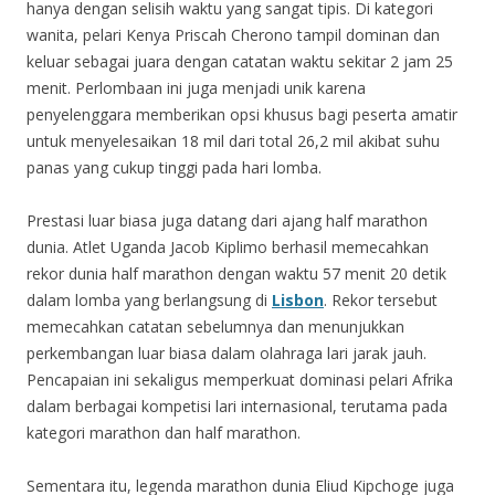
hanya dengan selisih waktu yang sangat tipis. Di kategori
wanita, pelari Kenya Priscah Cherono tampil dominan dan
keluar sebagai juara dengan catatan waktu sekitar 2 jam 25
menit. Perlombaan ini juga menjadi unik karena
penyelenggara memberikan opsi khusus bagi peserta amatir
untuk menyelesaikan 18 mil dari total 26,2 mil akibat suhu
panas yang cukup tinggi pada hari lomba.
Prestasi luar biasa juga datang dari ajang half marathon
dunia. Atlet Uganda Jacob Kiplimo berhasil memecahkan
rekor dunia half marathon dengan waktu 57 menit 20 detik
dalam lomba yang berlangsung di
Lisbon
. Rekor tersebut
memecahkan catatan sebelumnya dan menunjukkan
perkembangan luar biasa dalam olahraga lari jarak jauh.
Pencapaian ini sekaligus memperkuat dominasi pelari Afrika
dalam berbagai kompetisi lari internasional, terutama pada
kategori marathon dan half marathon.
Sementara itu, legenda marathon dunia Eliud Kipchoge juga