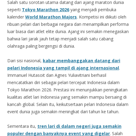
Salah satu sorotan utama datang dari ajang maraton dunia
seperti
Tokyo Marathon 2026
yang menjadi pembuka
kalender
World Marathon Majors
. Kompetisi ini diikuti oleh
ribuan pelari dari berbagai negara dan menampilkan performa
luar biasa dari atlet elite dunia. Ajang ini semakin menegaskan
bahwa lari jarak jauh tetap menjadi salah satu cabang
olahraga paling bergengsi di dunia.
Dari sisi nasional,
kabar membanggakan datang dari
pelari Indonesia yang tampil di ajang internasional
.
Immanuel Hutasoit dan Agnes Yuliavitriani berhasil
mencatatkan diri sebagai pelari tercepat Indonesia dalam
Tokyo Marathon 2026. Prestasi ini menunjukkan peningkatan
kualitas atlet lari Indonesia yang semakin mampu bersaing di
kancah global. Selain itu, keikutsertaan pelari Indonesia dalam
event dunia juga semakin meningkat dari tahun ke tahun.
Sementara itu,
tren lari di dalam negeri juga semakin
populer dengan banyaknya event yang digelar
. Salah