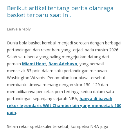
Berikut artikel tentang berita olahraga
basket terbaru saat ini.
Leave a reply
Dunia bola basket kembali menjadi sorotan dengan berbagai
pertandingan dan rekor baru yang terjadi pada musim 2026.
Salah satu berita yang paling mengejutkan datang dari
pemain
Miami Heat
,
Bam Adebayo
, yang berhasil
mencetak 83 poin dalam satu pertandingan melawan
Washington Wizards. Penampilan luar biasa tersebut
membantu timnya menang dengan skor 150–129 dan
menjadikannya pencetak poin tertinggi kedua dalam satu
pertandingan sepanjang sejarah NBA,
hanya di bawah
rekor legendaris Wilt Chamberlain yang mencetak 100
poin
.
Selain rekor spektakuler tersebut, kompetisi NBA juga