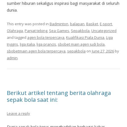
sumber hiburan sekaligus inspirasi bagi masyarakat di seluruh
dunia.
This entry was posted in
Badminton
,
balapan
,
Basket
,
E-sport
,
Olahraga
,
Panjat tebing
,
Sea Games
,
Sepakbola
,
Uncategorized
and tagged
agen bola terpercaya
,
Kualifikasi Piala Dunia
,
Liga
Inggris
,
liga italia
,
liga prancis
,
sbobet main agen judi bola
,
sbobetmain agen bola terpercaya
,
sepakbola
on
June 27, 2026
by
admin
.
Berikut artikel tentang berita olahraga
sepak bola saat ini:
Leave a reply
Dunia sepak bola terus menghadirkan berbagai kabar