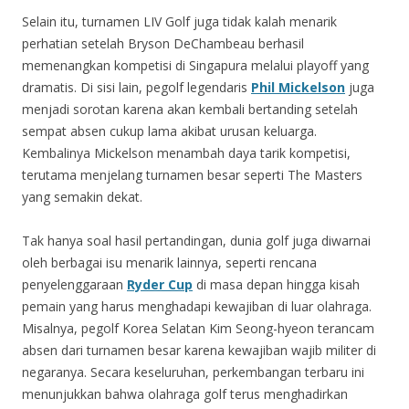
Selain itu, turnamen LIV Golf juga tidak kalah menarik
perhatian setelah Bryson DeChambeau berhasil
memenangkan kompetisi di Singapura melalui playoff yang
dramatis. Di sisi lain, pegolf legendaris
Phil Mickelson
juga
menjadi sorotan karena akan kembali bertanding setelah
sempat absen cukup lama akibat urusan keluarga.
Kembalinya Mickelson menambah daya tarik kompetisi,
terutama menjelang turnamen besar seperti The Masters
yang semakin dekat.
Tak hanya soal hasil pertandingan, dunia golf juga diwarnai
oleh berbagai isu menarik lainnya, seperti rencana
penyelenggaraan
Ryder Cup
di masa depan hingga kisah
pemain yang harus menghadapi kewajiban di luar olahraga.
Misalnya, pegolf Korea Selatan Kim Seong-hyeon terancam
absen dari turnamen besar karena kewajiban wajib militer di
negaranya. Secara keseluruhan, perkembangan terbaru ini
menunjukkan bahwa olahraga golf terus menghadirkan