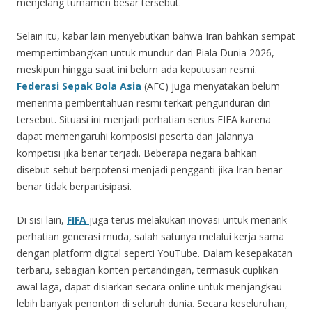
menjelang turnamen besar tersebut.
Selain itu, kabar lain menyebutkan bahwa Iran bahkan sempat
mempertimbangkan untuk mundur dari Piala Dunia 2026,
meskipun hingga saat ini belum ada keputusan resmi.
Federasi Sepak Bola Asia
(AFC) juga menyatakan belum
menerima pemberitahuan resmi terkait pengunduran diri
tersebut. Situasi ini menjadi perhatian serius FIFA karena
dapat memengaruhi komposisi peserta dan jalannya
kompetisi jika benar terjadi. Beberapa negara bahkan
disebut-sebut berpotensi menjadi pengganti jika Iran benar-
benar tidak berpartisipasi.
Di sisi lain,
FIFA
juga terus melakukan inovasi untuk menarik
perhatian generasi muda, salah satunya melalui kerja sama
dengan platform digital seperti YouTube. Dalam kesepakatan
terbaru, sebagian konten pertandingan, termasuk cuplikan
awal laga, dapat disiarkan secara online untuk menjangkau
lebih banyak penonton di seluruh dunia. Secara keseluruhan,