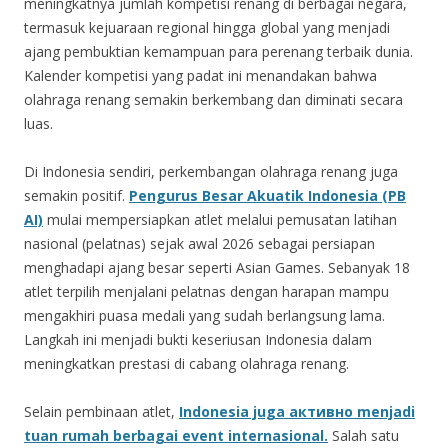
meningkatnya jumlah kompetisi renang di berbagai negara,
termasuk kejuaraan regional hingga global yang menjadi
ajang pembuktian kemampuan para perenang terbaik dunia.
Kalender kompetisi yang padat ini menandakan bahwa
olahraga renang semakin berkembang dan diminati secara
luas.
Di Indonesia sendiri, perkembangan olahraga renang juga
semakin positif.
Pengurus Besar Akuatik Indonesia (PB
AI)
mulai mempersiapkan atlet melalui pemusatan latihan
nasional (pelatnas) sejak awal 2026 sebagai persiapan
menghadapi ajang besar seperti Asian Games. Sebanyak 18
atlet terpilih menjalani pelatnas dengan harapan mampu
mengakhiri puasa medali yang sudah berlangsung lama.
Langkah ini menjadi bukti keseriusan Indonesia dalam
meningkatkan prestasi di cabang olahraga renang.
Selain pembinaan atlet,
Indonesia juga активно menjadi
tuan rumah berbagai event internasional.
Salah satu