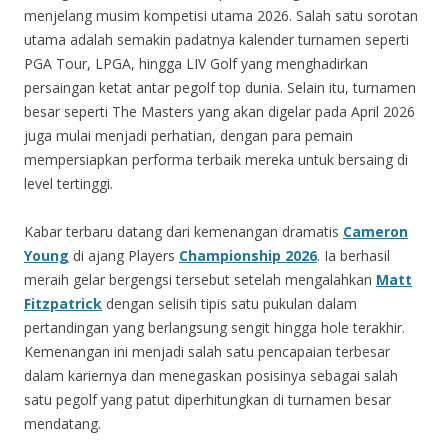
menjelang musim kompetisi utama 2026. Salah satu sorotan
utama adalah semakin padatnya kalender turnamen seperti
PGA Tour, LPGA, hingga LIV Golf yang menghadirkan
persaingan ketat antar pegolf top dunia. Selain itu, turnamen
besar seperti The Masters yang akan digelar pada April 2026
juga mulai menjadi perhatian, dengan para pemain
mempersiapkan performa terbaik mereka untuk bersaing di
level tertinggi.
Kabar terbaru datang dari kemenangan dramatis
Cameron
Young
di ajang Players
Championship 2026
. Ia berhasil
meraih gelar bergengsi tersebut setelah mengalahkan
Matt
Fitzpatrick
dengan selisih tipis satu pukulan dalam
pertandingan yang berlangsung sengit hingga hole terakhir.
Kemenangan ini menjadi salah satu pencapaian terbesar
dalam kariernya dan menegaskan posisinya sebagai salah
satu pegolf yang patut diperhitungkan di turnamen besar
mendatang.