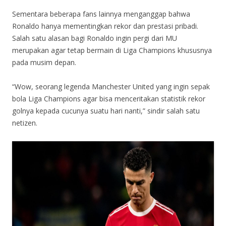
Sementara beberapa fans lainnya menganggap bahwa
Ronaldo hanya mementingkan rekor dan prestasi pribadi.
Salah satu alasan bagi Ronaldo ingin pergi dari MU
merupakan agar tetap bermain di Liga Champions khususnya
pada musim depan.
“Wow, seorang legenda Manchester United yang ingin sepak
bola Liga Champions agar bisa menceritakan statistik rekor
golnya kepada cucunya suatu hari nanti,” sindir salah satu
netizen.