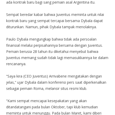
ada kontrak baru bagi sang pemain asal Argentina itu.
Sempat beredar kabar bahwa Juventus meminta untuk nilai
kontrak baru yang sempat tercapai bersama Dybala dapat
diturunkan. Namun, pihak Dybala tampak menolaknya.
Paulo Dybala mengungkap bahwa tidak ada persoalan
finansial melalui perpisahannya bersama dengan Juventus.
Pemain berusia 28 tahun itu diketahui menyebut bahwa
Juventus memang sudah tidak lagi memasukkannya ke dalam
rencananya.
“Saya kira (CEO Juventus) Arrivabene mengatakan dengan
jelas,” ujar Dybala dalam konferensi pers saat diperkenalkan
sebagai pemain Roma, melansir situs resmi klub.
“Kami sempat mencapai kesepakatan yang akan
ditandatangani pada bulan Oktober, tapi klub kemudian
meminta untuk menunggu. Pada bulan Maret, kami diberi