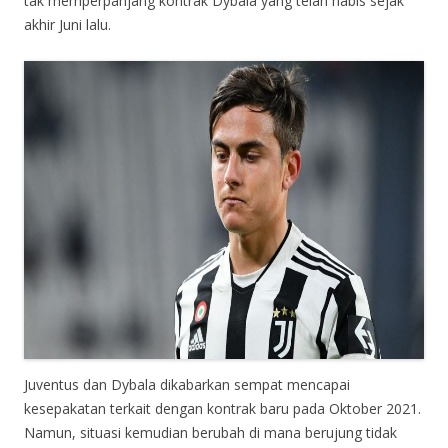
tak memperpanjang kontrak Dybala yang telah habis sejak
akhir Juni lalu.
Juventus dan Dybala dikabarkan sempat mencapai
kesepakatan terkait dengan kontrak baru pada Oktober 2021.
Namun, situasi kemudian berubah di mana berujung tidak