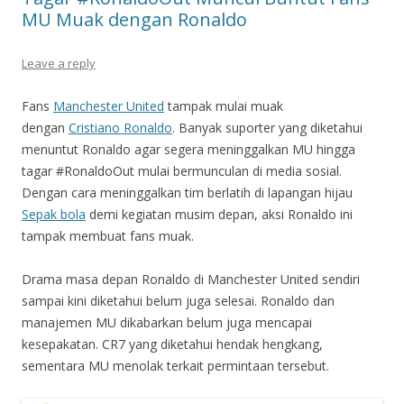
MU Muak dengan Ronaldo
Leave a reply
Fans
Manchester United
tampak mulai muak
dengan
Cristiano Ronaldo
. Banyak suporter yang diketahui
menuntut Ronaldo agar segera meninggalkan MU hingga
tagar #RonaldoOut mulai bermunculan di media sosial.
Dengan cara meninggalkan tim berlatih di lapangan hijau
Sepak bola
demi kegiatan musim depan, aksi Ronaldo ini
tampak membuat fans muak.
Drama masa depan Ronaldo di Manchester United sendiri
sampai kini diketahui belum juga selesai. Ronaldo dan
manajemen MU dikabarkan belum juga mencapai
kesepakatan. CR7 yang diketahui hendak hengkang,
sementara MU menolak terkait permintaan tersebut.