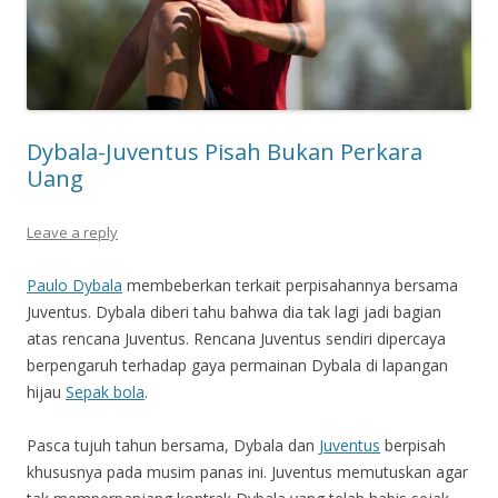
Dybala-Juventus Pisah Bukan Perkara
Uang
Leave a reply
Paulo Dybala
membeberkan terkait perpisahannya bersama
Juventus. Dybala diberi tahu bahwa dia tak lagi jadi bagian
atas rencana Juventus. Rencana Juventus sendiri dipercaya
berpengaruh terhadap gaya permainan Dybala di lapangan
hijau
Sepak bola
.
Pasca tujuh tahun bersama, Dybala dan
Juventus
berpisah
khususnya pada musim panas ini. Juventus memutuskan agar