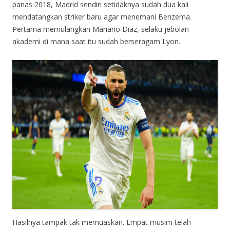
panas 2018, Madrid sendiri setidaknya sudah dua kali
mendatangkan striker baru agar menemani Benzema.
Pertama memulangkan Mariano Diaz, selaku jebolan
akademi di mana saat itu sudah berseragam Lyon.
Hasilnya tampak tak memuaskan. Empat musim telah