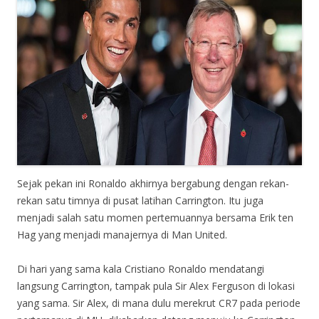
Sejak pekan ini Ronaldo akhirnya bergabung dengan rekan-
rekan satu timnya di pusat latihan Carrington. Itu juga
menjadi salah satu momen pertemuannya bersama Erik ten
Hag yang menjadi manajernya di Man United.
Di hari yang sama kala Cristiano Ronaldo mendatangi
langsung Carrington, tampak pula Sir Alex Ferguson di lokasi
yang sama. Sir Alex, di mana dulu merekrut CR7 pada periode