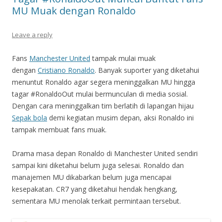
MU Muak dengan Ronaldo
Leave a reply
Fans
Manchester United
tampak mulai muak
dengan
Cristiano Ronaldo
. Banyak suporter yang diketahui
menuntut Ronaldo agar segera meninggalkan MU hingga
tagar #RonaldoOut mulai bermunculan di media sosial.
Dengan cara meninggalkan tim berlatih di lapangan hijau
Sepak bola
demi kegiatan musim depan, aksi Ronaldo ini
tampak membuat fans muak.
Drama masa depan Ronaldo di Manchester United sendiri
sampai kini diketahui belum juga selesai. Ronaldo dan
manajemen MU dikabarkan belum juga mencapai
kesepakatan. CR7 yang diketahui hendak hengkang,
sementara MU menolak terkait permintaan tersebut.