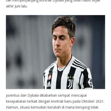
tak memperpanjang kontrak Dybala yang telah habis sejak
akhir Juni lalu.
Juventus dan Dybala dikabarkan sempat mencapai
kesepakatan terkait dengan kontrak baru pada Oktober 2021.
Namun, situasi kemudian berubah di mana berujung tidak