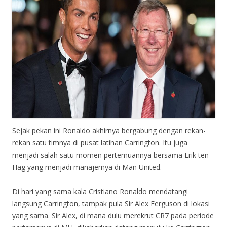
Sejak pekan ini Ronaldo akhirnya bergabung dengan rekan-
rekan satu timnya di pusat latihan Carrington. Itu juga
menjadi salah satu momen pertemuannya bersama Erik ten
Hag yang menjadi manajernya di Man United.
Di hari yang sama kala Cristiano Ronaldo mendatangi
langsung Carrington, tampak pula Sir Alex Ferguson di lokasi
yang sama. Sir Alex, di mana dulu merekrut CR7 pada periode