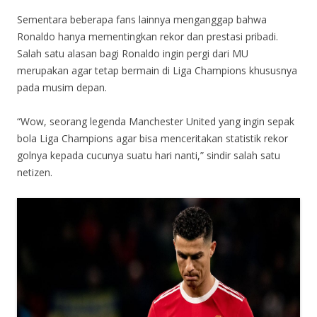
Sementara beberapa fans lainnya menganggap bahwa
Ronaldo hanya mementingkan rekor dan prestasi pribadi.
Salah satu alasan bagi Ronaldo ingin pergi dari MU
merupakan agar tetap bermain di Liga Champions khususnya
pada musim depan.
“Wow, seorang legenda Manchester United yang ingin sepak
bola Liga Champions agar bisa menceritakan statistik rekor
golnya kepada cucunya suatu hari nanti,” sindir salah satu
netizen.