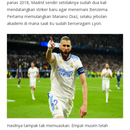
panas 2018, Madrid sendiri setidaknya sudah dua kali
mendatangkan striker baru agar menemani Benzema.
Pertama memulangkan Mariano Diaz, selaku jebolan
akademi di mana saat itu sudah berseragam Lyon.
Hasilnya tampak tak memuaskan. Empat musim telah