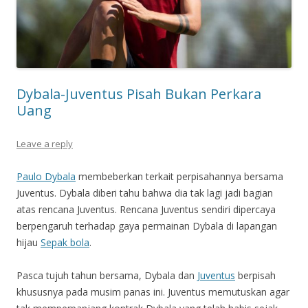
Dybala-Juventus Pisah Bukan Perkara
Uang
Leave a reply
Paulo Dybala
membeberkan terkait perpisahannya bersama
Juventus. Dybala diberi tahu bahwa dia tak lagi jadi bagian
atas rencana Juventus. Rencana Juventus sendiri dipercaya
berpengaruh terhadap gaya permainan Dybala di lapangan
hijau
Sepak bola
.
Pasca tujuh tahun bersama, Dybala dan
Juventus
berpisah
khususnya pada musim panas ini. Juventus memutuskan agar