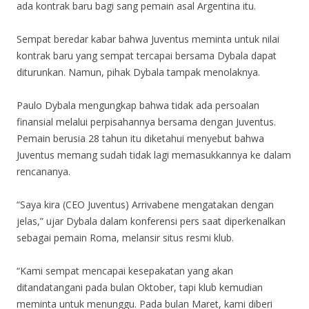
ada kontrak baru bagi sang pemain asal Argentina itu.
Sempat beredar kabar bahwa Juventus meminta untuk nilai
kontrak baru yang sempat tercapai bersama Dybala dapat
diturunkan. Namun, pihak Dybala tampak menolaknya.
Paulo Dybala mengungkap bahwa tidak ada persoalan
finansial melalui perpisahannya bersama dengan Juventus.
Pemain berusia 28 tahun itu diketahui menyebut bahwa
Juventus memang sudah tidak lagi memasukkannya ke dalam
rencananya.
“Saya kira (CEO Juventus) Arrivabene mengatakan dengan
jelas,” ujar Dybala dalam konferensi pers saat diperkenalkan
sebagai pemain Roma, melansir situs resmi klub.
“Kami sempat mencapai kesepakatan yang akan
ditandatangani pada bulan Oktober, tapi klub kemudian
meminta untuk menunggu. Pada bulan Maret, kami diberi