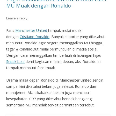
MU Muak dengan Ronaldo
Leave a reply
Fans
Manchester United
tampak mulai muak
dengan
Cristiano Ronaldo
. Banyak suporter yang diketahui
menuntut Ronaldo agar segera meninggalkan MU hingga
tagar #RonaldoOut mulai bermunculan di media sosial.
Dengan cara meninggalkan tim berlatih di lapangan hijau
Sepak bola
demi kegiatan musim depan, aksi Ronaldo ini
tampak membuat fans muak.
Drama masa depan Ronaldo di Manchester United sendiri
sampai kini diketahui belum juga selesai. Ronaldo dan
manajemen MU dikabarkan belum juga mencapai
kesepakatan. CR7 yang diketahui hendak hengkang,
sementara MU menolak terkait permintaan tersebut.