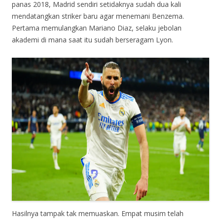
panas 2018, Madrid sendiri setidaknya sudah dua kali
mendatangkan striker baru agar menemani Benzema.
Pertama memulangkan Mariano Diaz, selaku jebolan
akademi di mana saat itu sudah berseragam Lyon.
Hasilnya tampak tak memuaskan. Empat musim telah