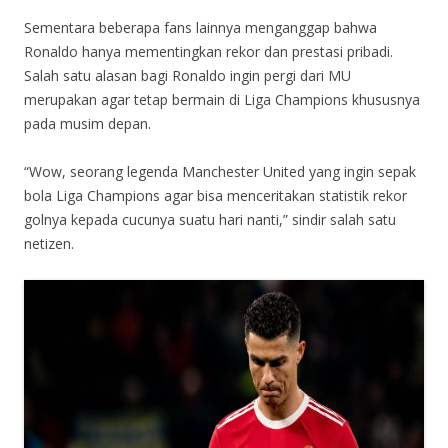
Sementara beberapa fans lainnya menganggap bahwa
Ronaldo hanya mementingkan rekor dan prestasi pribadi.
Salah satu alasan bagi Ronaldo ingin pergi dari MU
merupakan agar tetap bermain di Liga Champions khususnya
pada musim depan.
“Wow, seorang legenda Manchester United yang ingin sepak
bola Liga Champions agar bisa menceritakan statistik rekor
golnya kepada cucunya suatu hari nanti,” sindir salah satu
netizen.