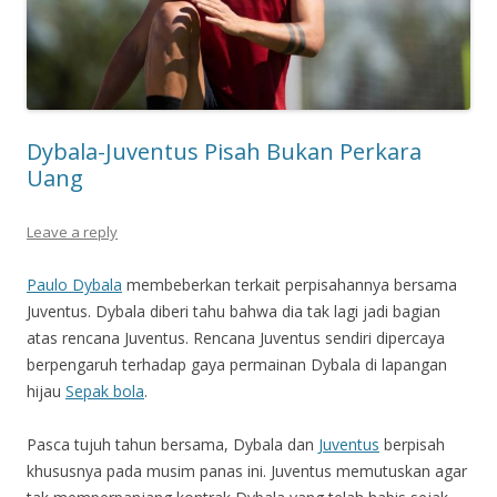
Dybala-Juventus Pisah Bukan Perkara
Uang
Leave a reply
Paulo Dybala
membeberkan terkait perpisahannya bersama
Juventus. Dybala diberi tahu bahwa dia tak lagi jadi bagian
atas rencana Juventus. Rencana Juventus sendiri dipercaya
berpengaruh terhadap gaya permainan Dybala di lapangan
hijau
Sepak bola
.
Pasca tujuh tahun bersama, Dybala dan
Juventus
berpisah
khususnya pada musim panas ini. Juventus memutuskan agar