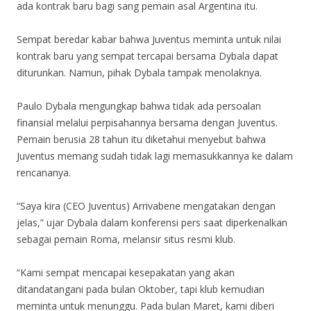
ada kontrak baru bagi sang pemain asal Argentina itu.
Sempat beredar kabar bahwa Juventus meminta untuk nilai
kontrak baru yang sempat tercapai bersama Dybala dapat
diturunkan. Namun, pihak Dybala tampak menolaknya.
Paulo Dybala mengungkap bahwa tidak ada persoalan
finansial melalui perpisahannya bersama dengan Juventus.
Pemain berusia 28 tahun itu diketahui menyebut bahwa
Juventus memang sudah tidak lagi memasukkannya ke dalam
rencananya.
“Saya kira (CEO Juventus) Arrivabene mengatakan dengan
jelas,” ujar Dybala dalam konferensi pers saat diperkenalkan
sebagai pemain Roma, melansir situs resmi klub.
“Kami sempat mencapai kesepakatan yang akan
ditandatangani pada bulan Oktober, tapi klub kemudian
meminta untuk menunggu. Pada bulan Maret, kami diberi