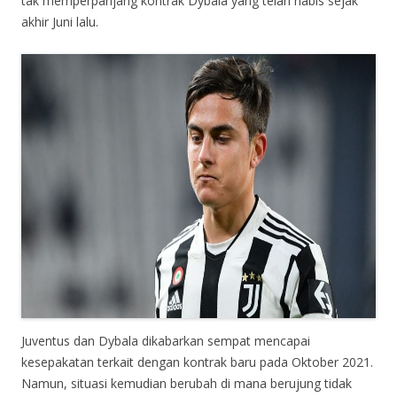
tak memperpanjang kontrak Dybala yang telah habis sejak
akhir Juni lalu.
Juventus dan Dybala dikabarkan sempat mencapai
kesepakatan terkait dengan kontrak baru pada Oktober 2021.
Namun, situasi kemudian berubah di mana berujung tidak