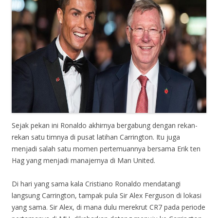
Sejak pekan ini Ronaldo akhirnya bergabung dengan rekan-
rekan satu timnya di pusat latihan Carrington. Itu juga
menjadi salah satu momen pertemuannya bersama Erik ten
Hag yang menjadi manajernya di Man United.
Di hari yang sama kala Cristiano Ronaldo mendatangi
langsung Carrington, tampak pula Sir Alex Ferguson di lokasi
yang sama. Sir Alex, di mana dulu merekrut CR7 pada periode