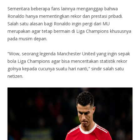
Sementara beberapa fans lainnya menganggap bahwa
Ronaldo hanya mementingkan rekor dan prestasi pribadi.
Salah satu alasan bagi Ronaldo ingin pergi dari MU
merupakan agar tetap bermain di Liga Champions khususnya
pada musim depan.
“Wow, seorang legenda Manchester United yang ingin sepak
bola Liga Champions agar bisa menceritakan statistik rekor
golnya kepada cucunya suatu hari nanti,” sindir salah satu
netizen.