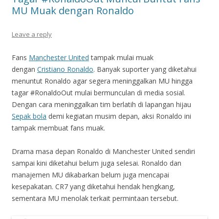
MU Muak dengan Ronaldo
Leave a reply
Fans
Manchester United
tampak mulai muak
dengan
Cristiano Ronaldo
. Banyak suporter yang diketahui
menuntut Ronaldo agar segera meninggalkan MU hingga
tagar #RonaldoOut mulai bermunculan di media sosial.
Dengan cara meninggalkan tim berlatih di lapangan hijau
Sepak bola
demi kegiatan musim depan, aksi Ronaldo ini
tampak membuat fans muak.
Drama masa depan Ronaldo di Manchester United sendiri
sampai kini diketahui belum juga selesai. Ronaldo dan
manajemen MU dikabarkan belum juga mencapai
kesepakatan. CR7 yang diketahui hendak hengkang,
sementara MU menolak terkait permintaan tersebut.