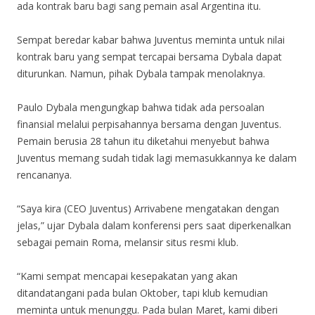
ada kontrak baru bagi sang pemain asal Argentina itu.
Sempat beredar kabar bahwa Juventus meminta untuk nilai
kontrak baru yang sempat tercapai bersama Dybala dapat
diturunkan. Namun, pihak Dybala tampak menolaknya.
Paulo Dybala mengungkap bahwa tidak ada persoalan
finansial melalui perpisahannya bersama dengan Juventus.
Pemain berusia 28 tahun itu diketahui menyebut bahwa
Juventus memang sudah tidak lagi memasukkannya ke dalam
rencananya.
“Saya kira (CEO Juventus) Arrivabene mengatakan dengan
jelas,” ujar Dybala dalam konferensi pers saat diperkenalkan
sebagai pemain Roma, melansir situs resmi klub.
“Kami sempat mencapai kesepakatan yang akan
ditandatangani pada bulan Oktober, tapi klub kemudian
meminta untuk menunggu. Pada bulan Maret, kami diberi