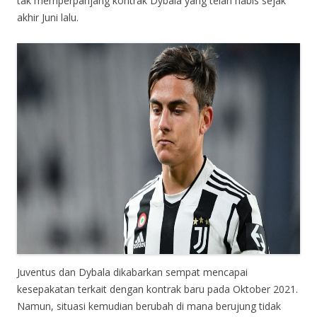
tak memperpanjang kontrak Dybala yang telah habis sejak
akhir Juni lalu.
Juventus dan Dybala dikabarkan sempat mencapai
kesepakatan terkait dengan kontrak baru pada Oktober 2021.
Namun, situasi kemudian berubah di mana berujung tidak