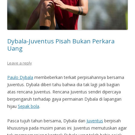
Dybala-Juventus Pisah Bukan Perkara
Uang
Leave a reply
Paulo Dybala
membeberkan terkait perpisahannya bersama
Juventus. Dybala diberi tahu bahwa dia tak lagi jadi bagian
atas rencana Juventus. Rencana Juventus sendiri dipercaya
berpengaruh terhadap gaya permainan Dybala di lapangan
hijau
Sepak bola
.
Pasca tujuh tahun bersama, Dybala dan
Juventus
berpisah
khususnya pada musim panas ini. Juventus memutuskan agar