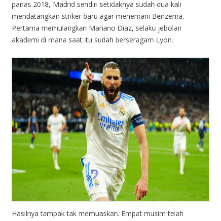
panas 2018, Madrid sendiri setidaknya sudah dua kali
mendatangkan striker baru agar menemani Benzema.
Pertama memulangkan Mariano Diaz, selaku jebolan
akademi di mana saat itu sudah berseragam Lyon.
Hasilnya tampak tak memuaskan. Empat musim telah