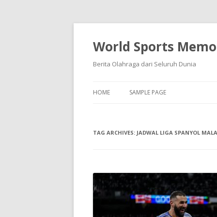
World Sports Memor
Berita Olahraga dari Seluruh Dunia
HOME
SAMPLE PAGE
TAG ARCHIVES:
JADWAL LIGA SPANYOL MALA