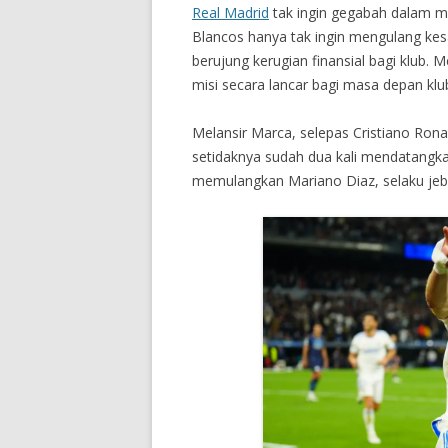
Real Madrid
tak ingin gegabah dalam m
Blancos hanya tak ingin mengulang kesa
berujung kerugian finansial bagi klub. 
misi secara lancar bagi masa depan kl
Melansir Marca, selepas Cristiano Rona
setidaknya sudah dua kali mendatangk
memulangkan Mariano Diaz, selaku jeb