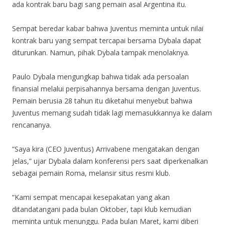
ada kontrak baru bagi sang pemain asal Argentina itu.
Sempat beredar kabar bahwa Juventus meminta untuk nilai
kontrak baru yang sempat tercapai bersama Dybala dapat
diturunkan. Namun, pihak Dybala tampak menolaknya.
Paulo Dybala mengungkap bahwa tidak ada persoalan
finansial melalui perpisahannya bersama dengan Juventus.
Pemain berusia 28 tahun itu diketahui menyebut bahwa
Juventus memang sudah tidak lagi memasukkannya ke dalam
rencananya.
“Saya kira (CEO Juventus) Arrivabene mengatakan dengan
jelas,” ujar Dybala dalam konferensi pers saat diperkenalkan
sebagai pemain Roma, melansir situs resmi klub.
“Kami sempat mencapai kesepakatan yang akan
ditandatangani pada bulan Oktober, tapi klub kemudian
meminta untuk menunggu. Pada bulan Maret, kami diberi