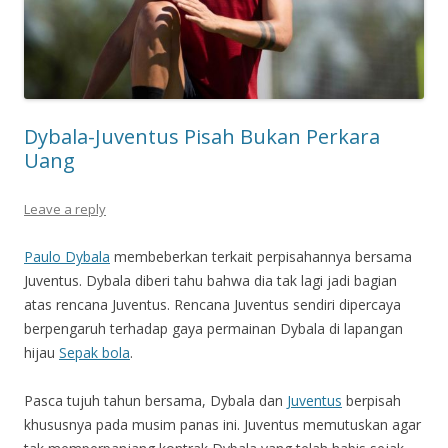
Dybala-Juventus Pisah Bukan Perkara
Uang
Leave a reply
Paulo Dybala
membeberkan terkait perpisahannya bersama
Juventus. Dybala diberi tahu bahwa dia tak lagi jadi bagian
atas rencana Juventus. Rencana Juventus sendiri dipercaya
berpengaruh terhadap gaya permainan Dybala di lapangan
hijau
Sepak bola
.
Pasca tujuh tahun bersama, Dybala dan
Juventus
berpisah
khususnya pada musim panas ini. Juventus memutuskan agar