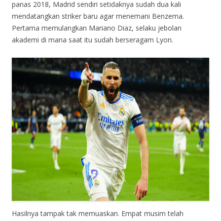
panas 2018, Madrid sendiri setidaknya sudah dua kali
mendatangkan striker baru agar menemani Benzema.
Pertama memulangkan Mariano Diaz, selaku jebolan
akademi di mana saat itu sudah berseragam Lyon.
Hasilnya tampak tak memuaskan. Empat musim telah