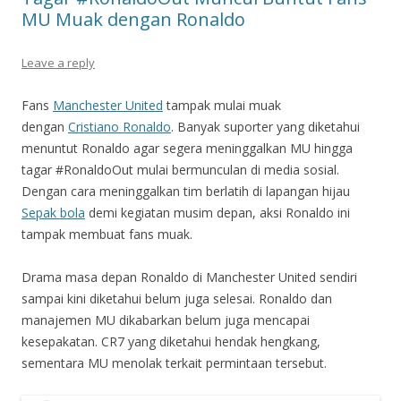
MU Muak dengan Ronaldo
Leave a reply
Fans
Manchester United
tampak mulai muak
dengan
Cristiano Ronaldo
. Banyak suporter yang diketahui
menuntut Ronaldo agar segera meninggalkan MU hingga
tagar #RonaldoOut mulai bermunculan di media sosial.
Dengan cara meninggalkan tim berlatih di lapangan hijau
Sepak bola
demi kegiatan musim depan, aksi Ronaldo ini
tampak membuat fans muak.
Drama masa depan Ronaldo di Manchester United sendiri
sampai kini diketahui belum juga selesai. Ronaldo dan
manajemen MU dikabarkan belum juga mencapai
kesepakatan. CR7 yang diketahui hendak hengkang,
sementara MU menolak terkait permintaan tersebut.