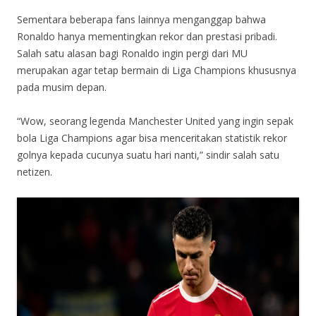
Sementara beberapa fans lainnya menganggap bahwa
Ronaldo hanya mementingkan rekor dan prestasi pribadi.
Salah satu alasan bagi Ronaldo ingin pergi dari MU
merupakan agar tetap bermain di Liga Champions khususnya
pada musim depan.
“Wow, seorang legenda Manchester United yang ingin sepak
bola Liga Champions agar bisa menceritakan statistik rekor
golnya kepada cucunya suatu hari nanti,” sindir salah satu
netizen.