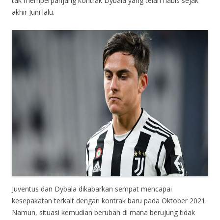
tak memperpanjang kontrak Dybala yang telah habis sejak
akhir Juni lalu.
Juventus dan Dybala dikabarkan sempat mencapai
kesepakatan terkait dengan kontrak baru pada Oktober 2021.
Namun, situasi kemudian berubah di mana berujung tidak