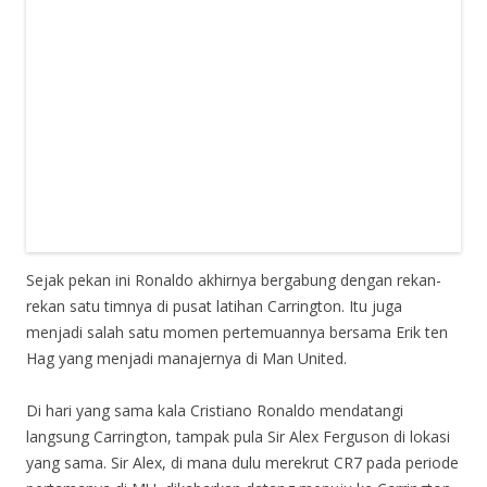
Sejak pekan ini Ronaldo akhirnya bergabung dengan rekan-
rekan satu timnya di pusat latihan Carrington. Itu juga
menjadi salah satu momen pertemuannya bersama Erik ten
Hag yang menjadi manajernya di Man United.
Di hari yang sama kala Cristiano Ronaldo mendatangi
langsung Carrington, tampak pula Sir Alex Ferguson di lokasi
yang sama. Sir Alex, di mana dulu merekrut CR7 pada periode