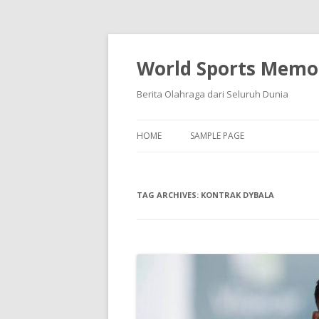
World Sports Memor
Berita Olahraga dari Seluruh Dunia
HOME
SAMPLE PAGE
TAG ARCHIVES:
KONTRAK DYBALA