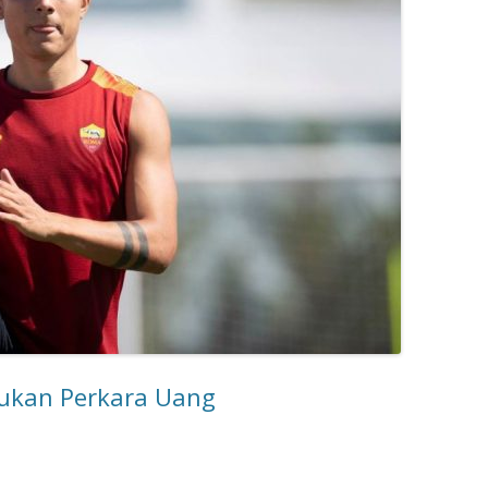
Bukan Perkara Uang