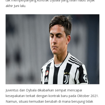
tak memperpanjang kontrak Dybala yang telah habis sejak
akhir Juni lalu.
Juventus dan Dybala dikabarkan sempat mencapai
kesepakatan terkait dengan kontrak baru pada Oktober 2021.
Namun, situasi kemudian berubah di mana berujung tidak