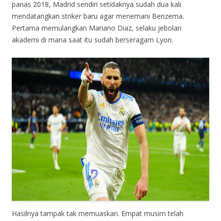
panas 2018, Madrid sendiri setidaknya sudah dua kali
mendatangkan striker baru agar menemani Benzema.
Pertama memulangkan Mariano Diaz, selaku jebolan
akademi di mana saat itu sudah berseragam Lyon.
Hasilnya tampak tak memuaskan. Empat musim telah