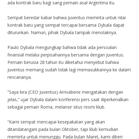
ada kontrak baru bagi sang pemain asal Argentina itu.
Sempat beredar kabar bahwa Juventus meminta untuk nilai
kontrak baru yang sempat tercapai bersama Dybala dapat
diturunkan. Namun, pihak Dybala tampak menolaknya.
Paulo Dybala mengungkap bahwa tidak ada persoalan
finansial melalui perpisahannya bersama dengan Juventus.
Pemain berusia 28 tahun itu diketahui menyebut bahwa
Juventus memang sudah tidak lagi memasukkannya ke dalam
rencananya.
“Saya kira (CEO Juventus) Arrivabene mengatakan dengan
jelas,” ujar Dybala dalam konferensi pers saat diperkenalkan
sebagai pemain Roma, melansir situs resmi klub.
“Kami sempat mencapai kesepakatan yang akan
ditandatangani pada bulan Oktober, tapi klub kemudian
meminta untuk menunggu. Pada bulan Maret, kami diberi