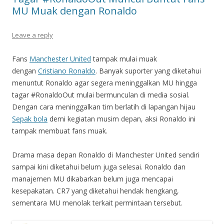
MU Muak dengan Ronaldo
Leave a reply
Fans
Manchester United
tampak mulai muak
dengan
Cristiano Ronaldo
. Banyak suporter yang diketahui
menuntut Ronaldo agar segera meninggalkan MU hingga
tagar #RonaldoOut mulai bermunculan di media sosial.
Dengan cara meninggalkan tim berlatih di lapangan hijau
Sepak bola
demi kegiatan musim depan, aksi Ronaldo ini
tampak membuat fans muak.
Drama masa depan Ronaldo di Manchester United sendiri
sampai kini diketahui belum juga selesai. Ronaldo dan
manajemen MU dikabarkan belum juga mencapai
kesepakatan. CR7 yang diketahui hendak hengkang,
sementara MU menolak terkait permintaan tersebut.