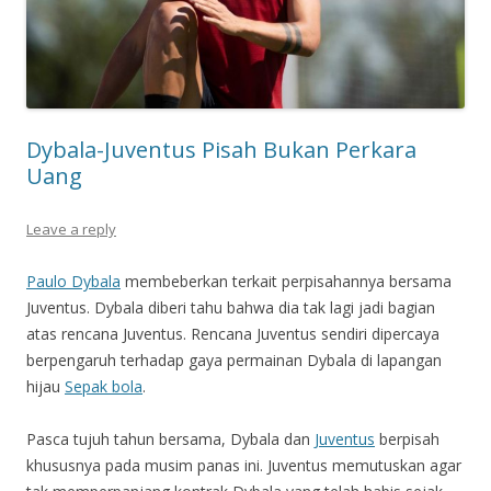
Dybala-Juventus Pisah Bukan Perkara
Uang
Leave a reply
Paulo Dybala
membeberkan terkait perpisahannya bersama
Juventus. Dybala diberi tahu bahwa dia tak lagi jadi bagian
atas rencana Juventus. Rencana Juventus sendiri dipercaya
berpengaruh terhadap gaya permainan Dybala di lapangan
hijau
Sepak bola
.
Pasca tujuh tahun bersama, Dybala dan
Juventus
berpisah
khususnya pada musim panas ini. Juventus memutuskan agar