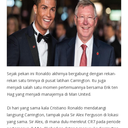
Sejak pekan ini Ronaldo akhirnya bergabung dengan rekan-
rekan satu timnya di pusat latihan Carrington. Itu juga
menjadi salah satu momen pertemuannya bersama Erik ten
Hag yang menjadi manajernya di Man United.
Di hari yang sama kala Cristiano Ronaldo mendatangi
langsung Carrington, tampak pula Sir Alex Ferguson di lokasi
yang sama. Sir Alex, di mana dulu merekrut CR7 pada periode