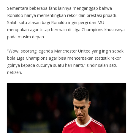
Sementara beberapa fans lainnya menganggap bahwa
Ronaldo hanya mementingkan rekor dan prestasi pribadi.
Salah satu alasan bagi Ronaldo ingin pergi dari MU
merupakan agar tetap bermain di Liga Champions khususnya
pada musim depan.
“Wow, seorang legenda Manchester United yang ingin sepak
bola Liga Champions agar bisa menceritakan statistik rekor
golnya kepada cucunya suatu hari nanti,” sindir salah satu
netizen.