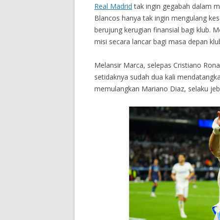
Real Madrid
tak ingin gegabah dalam m
Blancos hanya tak ingin mengulang kesa
berujung kerugian finansial bagi klub. 
misi secara lancar bagi masa depan kl
Melansir Marca, selepas Cristiano Rona
setidaknya sudah dua kali mendatangk
memulangkan Mariano Diaz, selaku jeb