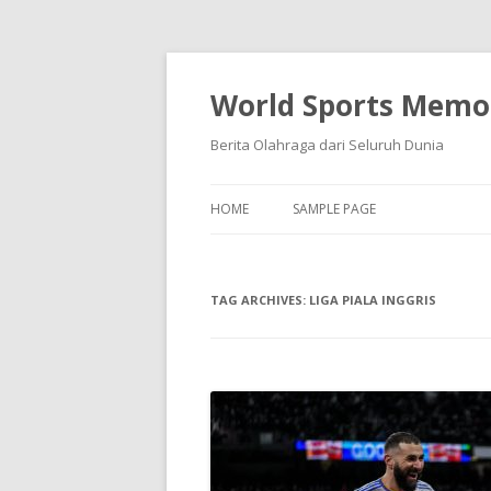
World Sports Memor
Berita Olahraga dari Seluruh Dunia
HOME
SAMPLE PAGE
TAG ARCHIVES:
LIGA PIALA INGGRIS