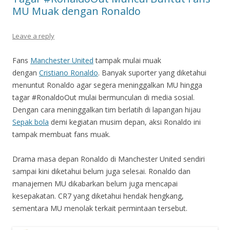
MU Muak dengan Ronaldo
Leave a reply
Fans
Manchester United
tampak mulai muak
dengan
Cristiano Ronaldo
. Banyak suporter yang diketahui
menuntut Ronaldo agar segera meninggalkan MU hingga
tagar #RonaldoOut mulai bermunculan di media sosial.
Dengan cara meninggalkan tim berlatih di lapangan hijau
Sepak bola
demi kegiatan musim depan, aksi Ronaldo ini
tampak membuat fans muak.
Drama masa depan Ronaldo di Manchester United sendiri
sampai kini diketahui belum juga selesai. Ronaldo dan
manajemen MU dikabarkan belum juga mencapai
kesepakatan. CR7 yang diketahui hendak hengkang,
sementara MU menolak terkait permintaan tersebut.