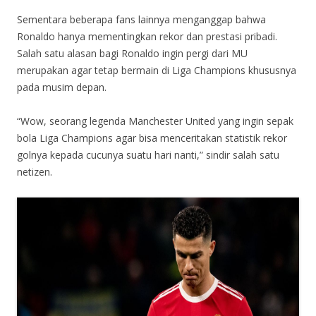
Sementara beberapa fans lainnya menganggap bahwa
Ronaldo hanya mementingkan rekor dan prestasi pribadi.
Salah satu alasan bagi Ronaldo ingin pergi dari MU
merupakan agar tetap bermain di Liga Champions khususnya
pada musim depan.
“Wow, seorang legenda Manchester United yang ingin sepak
bola Liga Champions agar bisa menceritakan statistik rekor
golnya kepada cucunya suatu hari nanti,” sindir salah satu
netizen.