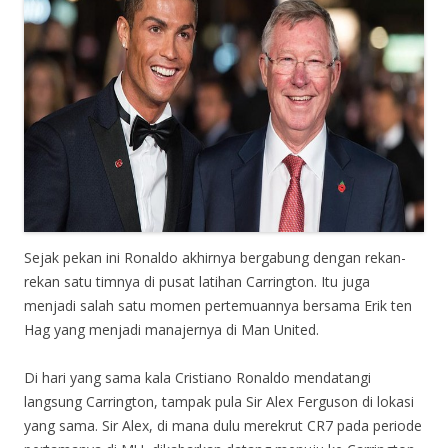
Sejak pekan ini Ronaldo akhirnya bergabung dengan rekan-
rekan satu timnya di pusat latihan Carrington. Itu juga
menjadi salah satu momen pertemuannya bersama Erik ten
Hag yang menjadi manajernya di Man United.
Di hari yang sama kala Cristiano Ronaldo mendatangi
langsung Carrington, tampak pula Sir Alex Ferguson di lokasi
yang sama. Sir Alex, di mana dulu merekrut CR7 pada periode