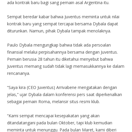
ada kontrak baru bagi sang pemain asal Argentina itu.
Sempat beredar kabar bahwa Juventus meminta untuk nilai
kontrak baru yang sempat tercapai bersama Dybala dapat
diturunkan. Namun, pihak Dybala tampak menolaknya.
Paulo Dybala mengungkap bahwa tidak ada persoalan
finansial melalui perpisahannya bersama dengan Juventus.
Pemain berusia 28 tahun itu diketahui menyebut bahwa
Juventus memang sudah tidak lagi memasukkannya ke dalam
rencananya.
“Saya kira (CEO Juventus) Arrivabene mengatakan dengan
jelas,” ujar Dybala dalam konferensi pers saat diperkenalkan
sebagai pemain Roma, melansir situs resmi klub.
“Kami sempat mencapai kesepakatan yang akan
ditandatangani pada bulan Oktober, tapi klub kemudian
meminta untuk menunggu. Pada bulan Maret, kami diberi