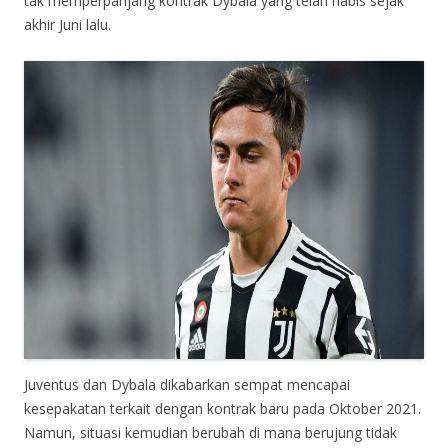
tak memperpanjang kontrak Dybala yang telah habis sejak
akhir Juni lalu.
Juventus dan Dybala dikabarkan sempat mencapai
kesepakatan terkait dengan kontrak baru pada Oktober 2021.
Namun, situasi kemudian berubah di mana berujung tidak