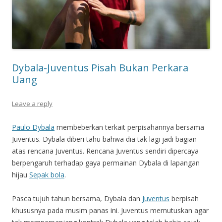
Dybala-Juventus Pisah Bukan Perkara
Uang
Leave a reply
Paulo Dybala
membeberkan terkait perpisahannya bersama
Juventus. Dybala diberi tahu bahwa dia tak lagi jadi bagian
atas rencana Juventus. Rencana Juventus sendiri dipercaya
berpengaruh terhadap gaya permainan Dybala di lapangan
hijau
Sepak bola
.
Pasca tujuh tahun bersama, Dybala dan
Juventus
berpisah
khususnya pada musim panas ini. Juventus memutuskan agar