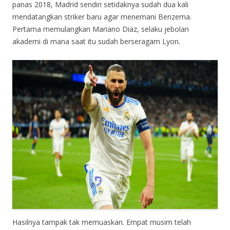
panas 2018, Madrid sendiri setidaknya sudah dua kali
mendatangkan striker baru agar menemani Benzema.
Pertama memulangkan Mariano Diaz, selaku jebolan
akademi di mana saat itu sudah berseragam Lyon.
Hasilnya tampak tak memuaskan. Empat musim telah