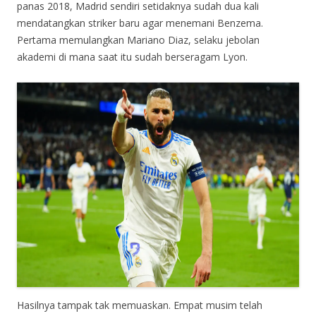
panas 2018, Madrid sendiri setidaknya sudah dua kali
mendatangkan striker baru agar menemani Benzema.
Pertama memulangkan Mariano Diaz, selaku jebolan
akademi di mana saat itu sudah berseragam Lyon.
Hasilnya tampak tak memuaskan. Empat musim telah