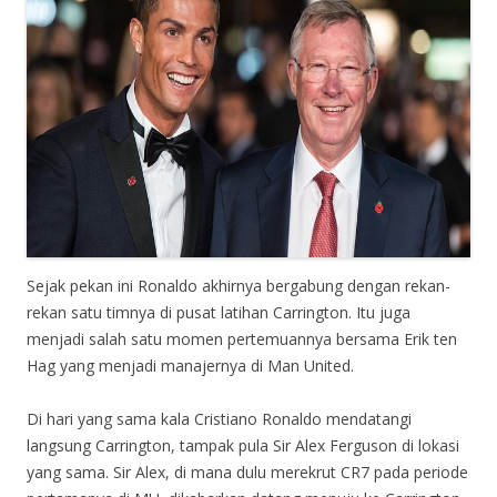
Sejak pekan ini Ronaldo akhirnya bergabung dengan rekan-
rekan satu timnya di pusat latihan Carrington. Itu juga
menjadi salah satu momen pertemuannya bersama Erik ten
Hag yang menjadi manajernya di Man United.
Di hari yang sama kala Cristiano Ronaldo mendatangi
langsung Carrington, tampak pula Sir Alex Ferguson di lokasi
yang sama. Sir Alex, di mana dulu merekrut CR7 pada periode