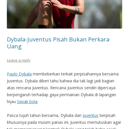
Dybala-Juventus Pisah Bukan Perkara
Uang
Leave a reply
Paulo Dybala
membeberkan terkait perpisahannya bersama
Juventus. Dybala diberi tahu bahwa dia tak lagi jadi bagian
atas rencana Juventus. Rencana Juventus sendiri dipercaya
berpengaruh terhadap gaya permainan Dybala di lapangan
hijau
Sepak bola
.
Pasca tujuh tahun bersama, Dybala dan
Juventus
berpisah
khususnya pada musim panas ini. Juventus memutuskan agar