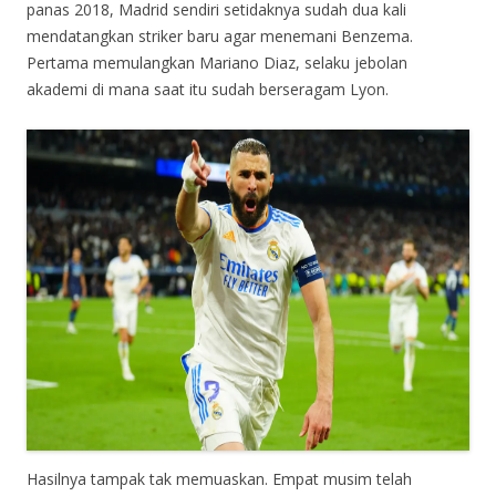
panas 2018, Madrid sendiri setidaknya sudah dua kali
mendatangkan striker baru agar menemani Benzema.
Pertama memulangkan Mariano Diaz, selaku jebolan
akademi di mana saat itu sudah berseragam Lyon.
Hasilnya tampak tak memuaskan. Empat musim telah