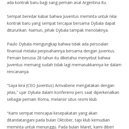
ada kontrak baru bagi sang pemain asal Argentina itu.
Sempat beredar kabar bahwa Juventus meminta untuk nilai
kontrak baru yang sempat tercapai bersama Dybala dapat
diturunkan. Namun, pihak Dybala tampak menolaknya.
Paulo Dybala mengungkap bahwa tidak ada persoalan
finansial melalui perpisahannya bersama dengan Juventus.
Pemain berusia 28 tahun itu diketahui menyebut bahwa
Juventus memang sudah tidak lagi memasukkannya ke dalam
rencananya.
“Saya kira (CEO Juventus) Arrivabene mengatakan dengan
jelas,” ujar Dybala dalam konferensi pers saat diperkenalkan
sebagai pemain Roma, melansir situs resmi klub.
“Kami sempat mencapai kesepakatan yang akan
ditandatangani pada bulan Oktober, tapi klub kemudian
meminta untuk menunggu. Pada bulan Maret, kami diberi