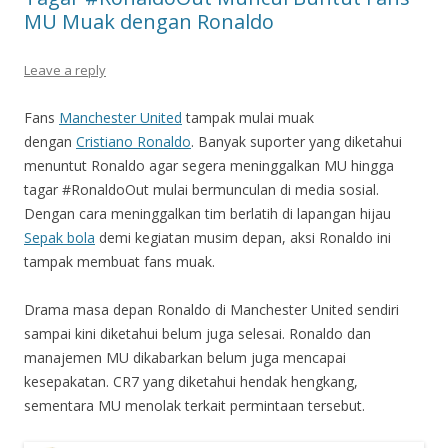
MU Muak dengan Ronaldo
Leave a reply
Fans
Manchester United
tampak mulai muak
dengan
Cristiano Ronaldo
. Banyak suporter yang diketahui
menuntut Ronaldo agar segera meninggalkan MU hingga
tagar #RonaldoOut mulai bermunculan di media sosial.
Dengan cara meninggalkan tim berlatih di lapangan hijau
Sepak bola
demi kegiatan musim depan, aksi Ronaldo ini
tampak membuat fans muak.
Drama masa depan Ronaldo di Manchester United sendiri
sampai kini diketahui belum juga selesai. Ronaldo dan
manajemen MU dikabarkan belum juga mencapai
kesepakatan. CR7 yang diketahui hendak hengkang,
sementara MU menolak terkait permintaan tersebut.