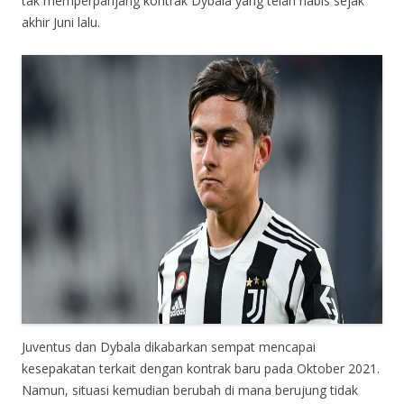
tak memperpanjang kontrak Dybala yang telah habis sejak
akhir Juni lalu.
Juventus dan Dybala dikabarkan sempat mencapai
kesepakatan terkait dengan kontrak baru pada Oktober 2021.
Namun, situasi kemudian berubah di mana berujung tidak