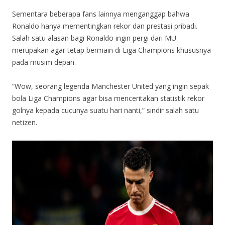
Sementara beberapa fans lainnya menganggap bahwa
Ronaldo hanya mementingkan rekor dan prestasi pribadi.
Salah satu alasan bagi Ronaldo ingin pergi dari MU
merupakan agar tetap bermain di Liga Champions khususnya
pada musim depan.
“Wow, seorang legenda Manchester United yang ingin sepak
bola Liga Champions agar bisa menceritakan statistik rekor
golnya kepada cucunya suatu hari nanti,” sindir salah satu
netizen.