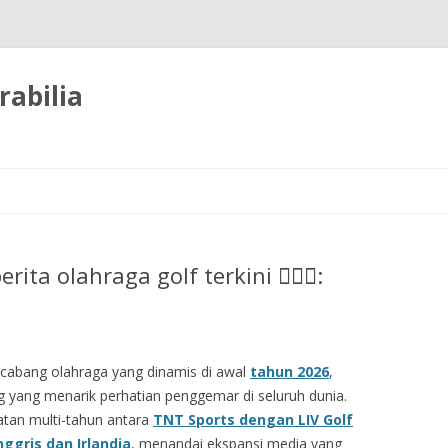
abilia
Skip
to
content
rita olahraga golf terkini 🏌️‍♂️⛳:
u cabang olahraga yang dinamis di awal
tahun 2026
,
 yang menarik perhatian penggemar di seluruh dunia.
atan multi-tahun antara
TNT Sports dengan LIV Golf
nggris dan Irlandia
, menandai ekspansi media yang