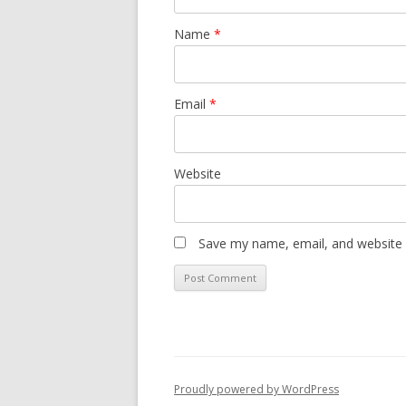
Name
*
Email
*
Website
Save my name, email, and website i
Proudly powered by WordPress