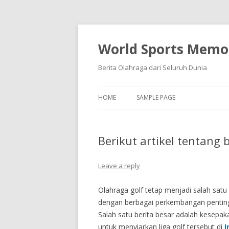
World Sports Memor
Berita Olahraga dari Seluruh Dunia
HOME
SAMPLE PAGE
Berikut artikel tentang be
Leave a reply
Olahraga golf tetap menjadi salah sat
dengan berbagai perkembangan penting
Salah satu berita besar adalah kesepak
untuk menyiarkan liga golf tersebut di
I