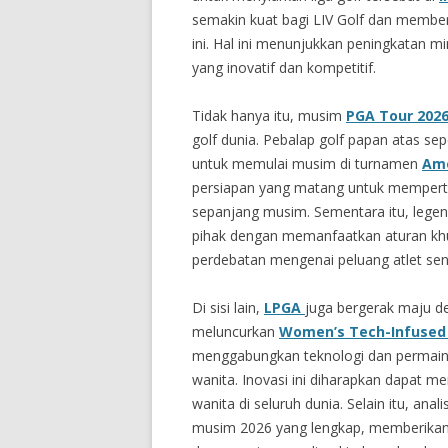
semakin kuat bagi LIV Golf dan member
ini. Hal ini menunjukkan peningkatan mi
yang inovatif dan kompetitif.
Tidak hanya itu, musim
PGA Tour 202
golf dunia. Pebalap golf papan atas sep
untuk memulai musim di turnamen
Ame
persiapan yang matang untuk mempert
sepanjang musim. Sementara itu, lege
pihak dengan memanfaatkan aturan kh
perdebatan mengenai peluang atlet seni
Di sisi lain,
LPGA
juga bergerak maju d
meluncurkan
Women’s Tech-Infused
menggabungkan teknologi dan permainan 
wanita. Inovasi ini diharapkan dapat m
wanita di seluruh dunia. Selain itu, anal
musim 2026 yang lengkap, memberikan