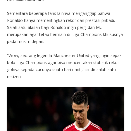
Sementara beberapa fans lainnya menganggap bahwa
Ronaldo hanya mementingkan rekor dan prestasi pribadi.
Salah satu alasan bagi Ronaldo ingin pergi dari MU
merupakan agar tetap bermain di Liga Champions khususnya
pada musim depan.
“Wow, seorang legenda Manchester United yang ingin sepak
bola Liga Champions agar bisa menceritakan statistik rekor
golnya kepada cucunya suatu hari nanti,” sindir salah satu
netizen.