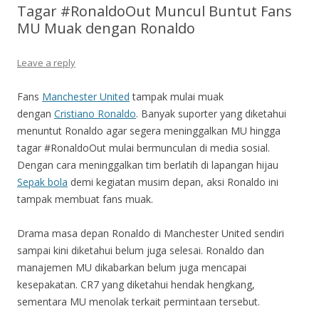
Tagar #RonaldoOut Muncul Buntut Fans
MU Muak dengan Ronaldo
Leave a reply
Fans
Manchester United
tampak mulai muak
dengan
Cristiano Ronaldo
. Banyak suporter yang diketahui
menuntut Ronaldo agar segera meninggalkan MU hingga
tagar #RonaldoOut mulai bermunculan di media sosial.
Dengan cara meninggalkan tim berlatih di lapangan hijau
Sepak bola
demi kegiatan musim depan, aksi Ronaldo ini
tampak membuat fans muak.
Drama masa depan Ronaldo di Manchester United sendiri
sampai kini diketahui belum juga selesai. Ronaldo dan
manajemen MU dikabarkan belum juga mencapai
kesepakatan. CR7 yang diketahui hendak hengkang,
sementara MU menolak terkait permintaan tersebut.