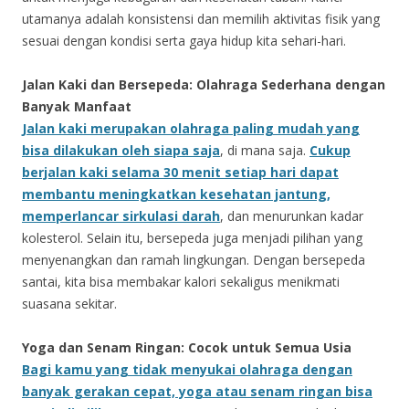
utamanya adalah konsistensi dan memilih aktivitas fisik yang
sesuai dengan kondisi serta gaya hidup kita sehari-hari.
Jalan Kaki dan Bersepeda: Olahraga Sederhana dengan
Banyak Manfaat
Jalan kaki merupakan olahraga paling mudah yang
bisa dilakukan oleh siapa saja
, di mana saja.
Cukup
berjalan kaki selama 30 menit setiap hari dapat
membantu meningkatkan kesehatan jantung,
memperlancar sirkulasi darah
, dan menurunkan kadar
kolesterol. Selain itu, bersepeda juga menjadi pilihan yang
menyenangkan dan ramah lingkungan. Dengan bersepeda
santai, kita bisa membakar kalori sekaligus menikmati
suasana sekitar.
Yoga dan Senam Ringan: Cocok untuk Semua Usia
Bagi kamu yang tidak menyukai olahraga dengan
banyak gerakan cepat, yoga atau senam ringan bisa